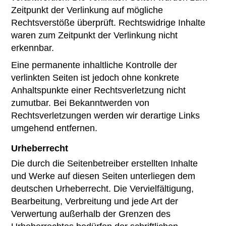
Zeitpunkt der Verlinkung auf mögliche
Rechtsverstöße überprüft. Rechtswidrige Inhalte
waren zum Zeitpunkt der Verlinkung nicht
erkennbar.
Eine permanente inhaltliche Kontrolle der
verlinkten Seiten ist jedoch ohne konkrete
Anhaltspunkte einer Rechtsverletzung nicht
zumutbar. Bei Bekanntwerden von
Rechtsverletzungen werden wir derartige Links
umgehend entfernen.
Urheberrecht
Die durch die Seitenbetreiber erstellten Inhalte
und Werke auf diesen Seiten unterliegen dem
deutschen Urheberrecht. Die Vervielfältigung,
Bearbeitung, Verbreitung und jede Art der
Verwertung außerhalb der Grenzen des