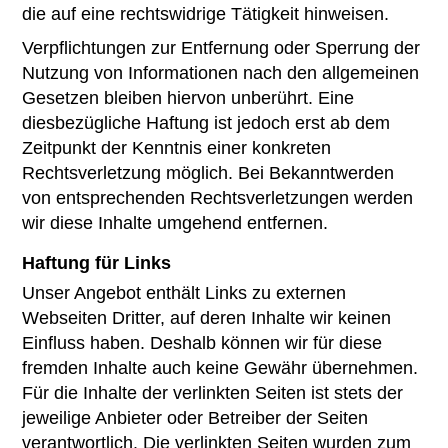
die auf eine rechtswidrige Tätigkeit hinweisen.
Verpflichtungen zur Entfernung oder Sperrung der
Nutzung von Informationen nach den allgemeinen
Gesetzen bleiben hiervon unberührt. Eine
diesbezügliche Haftung ist jedoch erst ab dem
Zeitpunkt der Kenntnis einer konkreten
Rechtsverletzung möglich. Bei Bekanntwerden
von entsprechenden Rechtsverletzungen werden
wir diese Inhalte umgehend entfernen.
Haftung für Links
Unser Angebot enthält Links zu externen
Webseiten Dritter, auf deren Inhalte wir keinen
Einfluss haben. Deshalb können wir für diese
fremden Inhalte auch keine Gewähr übernehmen.
Für die Inhalte der verlinkten Seiten ist stets der
jeweilige Anbieter oder Betreiber der Seiten
verantwortlich. Die verlinkten Seiten wurden zum