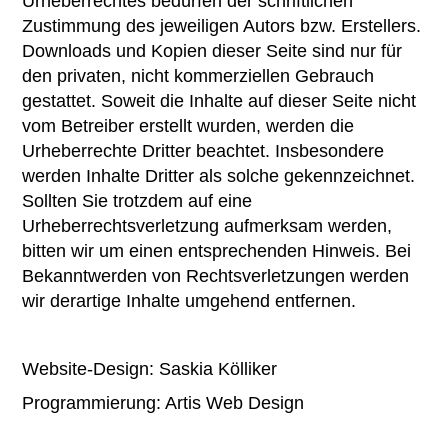
Urheberrechtes bedürfen der schriftlichen
Zustimmung des jeweiligen Autors bzw. Erstellers.
Downloads und Kopien dieser Seite sind nur für
den privaten, nicht kommerziellen Gebrauch
gestattet. Soweit die Inhalte auf dieser Seite nicht
vom Betreiber erstellt wurden, werden die
Urheberrechte Dritter beachtet. Insbesondere
werden Inhalte Dritter als solche gekennzeichnet.
Sollten Sie trotzdem auf eine
Urheberrechtsverletzung aufmerksam werden,
bitten wir um einen entsprechenden Hinweis. Bei
Bekanntwerden von Rechtsverletzungen werden
wir derartige Inhalte umgehend entfernen.
Website-Design: Saskia Kölliker
Programmierung: Artis Web Design