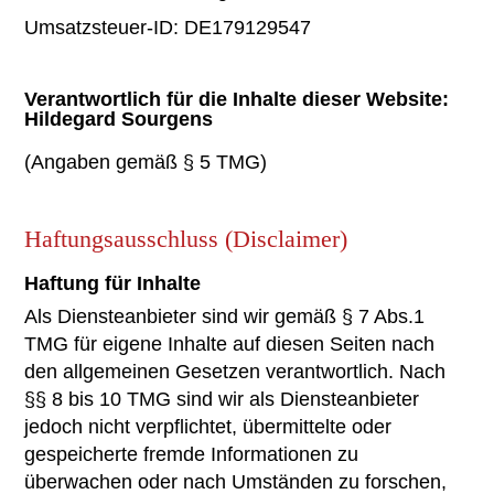
Umsatzsteuer-ID: DE179129547
Verantwortlich für die Inhalte dieser Website:
Hildegard Sourgens
(Angaben gemäß § 5 TMG)
Haftungsausschluss (Disclaimer)
Haftung für Inhalte
Als Diensteanbieter sind wir gemäß § 7 Abs.1
TMG für eigene Inhalte auf diesen Seiten nach
den allgemeinen Gesetzen verantwortlich. Nach
§§ 8 bis 10 TMG sind wir als Diensteanbieter
jedoch nicht verpflichtet, übermittelte oder
gespeicherte fremde Informationen zu
überwachen oder nach Umständen zu forschen,